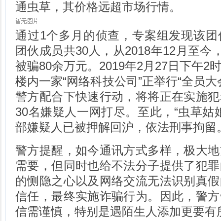
通虫草，其价格远超市场行情。
通过1个多月的侦查，专案组发现该团
团伙成员共30人，从2018年12月至今
被骗80余万元。2019年2月27日下午
楼内一家“网络科技公司”正举行“全员大
警方配合下快速行动，将将正在实施犯
30名嫌疑人一网打尽。至此，“虫草姑
部嫌疑人已被押解回沪，依法刑事拘留
警方提醒，如今通讯方式多样，极大地
需要，但同时也给不法分子提供了犯罪
的恻隐之心以及网络交流无法识别真假
信任，最终实施诈骗行为。因此，警方
信需谨慎，特别是遇陌生人添加更要有