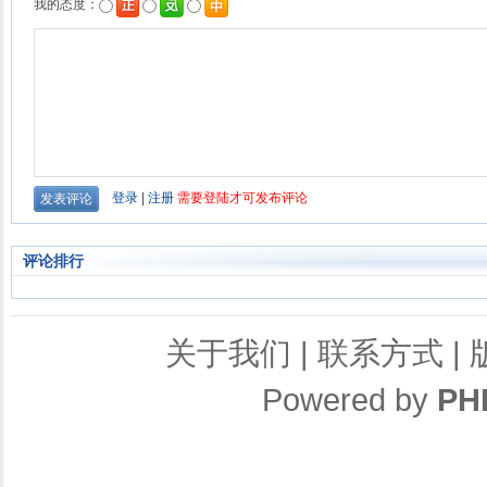
评论排行
关于我们
|
联系方式
|
Powered by
PH