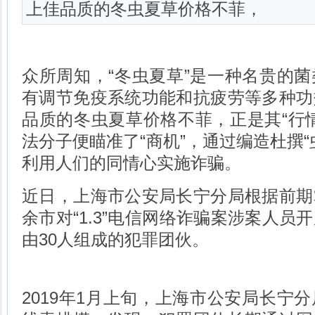
上佳品质的冬虫夏草价格不菲，
众所周知，“冬虫夏草”是一种名贵的
有调节免疫系统功能和抗疲劳等多种功
品质的冬虫夏草价格不菲，正是其“行
法分子便瞄准了“商机”，通过编造杜撰“
利用人们的同情心实施诈骗。
近日，上海市公安局长宁分局根据前期
余市对“1.3”电信网络诈骗案涉案人员
由30人组成的犯罪团伙。
2019年1月上旬，上海市公安局长宁