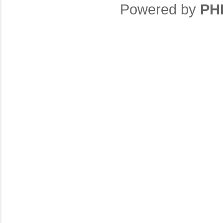
Powered by
PH