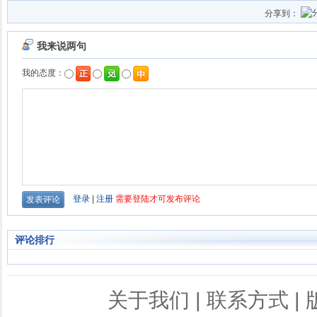
分享到：
评论排行
关于我们
|
联系方式
|