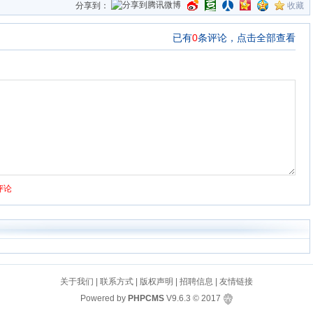
分享到：
收藏
关于我们
|
联系方式
|
版权声明
|
招聘信息
|
友情链接
Powered by
PHPCMS
V9.6.3
© 2017